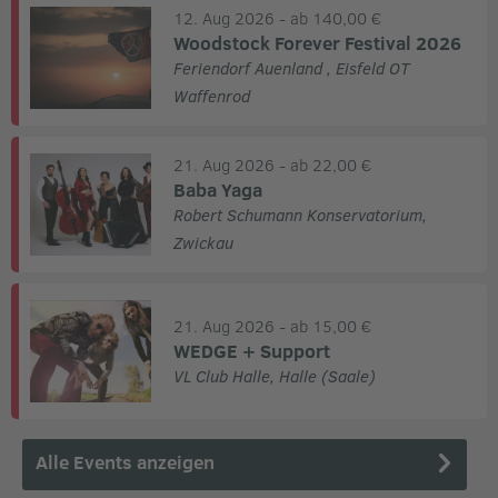
12. Aug 2026
- ab 140,00 €
Woodstock Forever Festival 2026
Feriendorf Auenland
,
Eisfeld OT
Waffenrod
21. Aug 2026
- ab 22,00 €
Baba Yaga
Robert Schumann Konservatorium
,
Zwickau
21. Aug 2026
- ab 15,00 €
WEDGE + Support
VL Club Halle
,
Halle (Saale)
Alle Events anzeigen