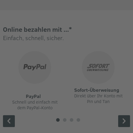
Online bezahlen mit ...*
Einfach, schnell, sicher.
Sofort-Überweisung
Direkt über Ihr Konto mit
PayPal
Pin und Tan
Schnell und einfach mit
dem PayPal-Konto