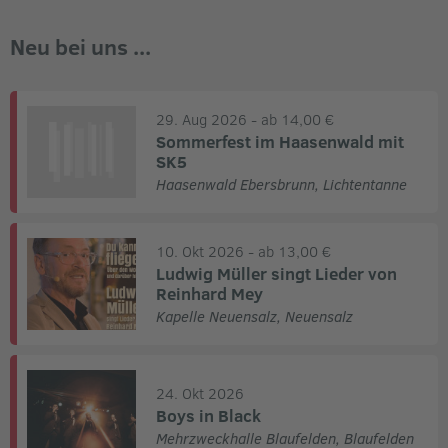
Neu bei uns ...
29. Aug 2026
- ab 14,00 €
Sommerfest im Haasenwald mit
SK5
Haasenwald Ebersbrunn
,
Lichtentanne
10. Okt 2026
- ab 13,00 €
Ludwig Müller singt Lieder von
Reinhard Mey
Kapelle Neuensalz
,
Neuensalz
24. Okt 2026
Boys in Black
Mehrzweckhalle Blaufelden
,
Blaufelden