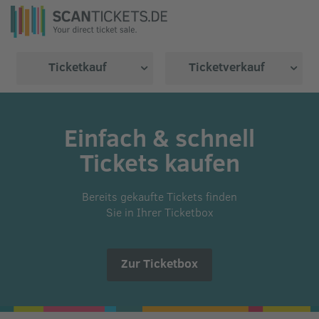
Ticketkauf
Ticketverkauf
Einfach & schnell
Tickets kaufen
Bereits gekaufte Tickets finden
Sie in Ihrer Ticketbox
Zur Ticketbox