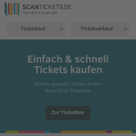
Ticketkauf
Ticketverkauf
Einfach & schnell
Tickets kaufen
Bereits gekaufte Tickets finden
Sie in Ihrer Ticketbox
Zur Ticketbox