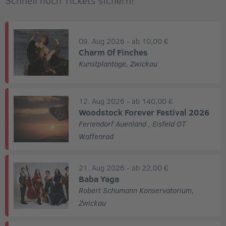
09. Aug 2026
- ab 10,00 €
Charm Of Finches
Kunstplantage
,
Zwickau
12. Aug 2026
- ab 140,00 €
Woodstock Forever Festival 2026
Feriendorf Auenland
,
Eisfeld OT
Waffenrod
21. Aug 2026
- ab 22,00 €
Baba Yaga
Robert Schumann Konservatorium
,
Zwickau