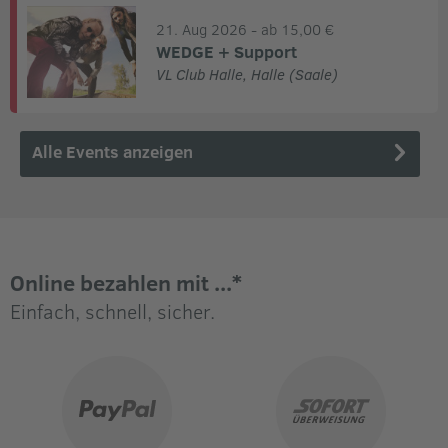
21. Aug 2026
- ab 15,00 €
WEDGE + Support
VL Club Halle
,
Halle (Saale)
Alle Events anzeigen
Online bezahlen mit ...*
Einfach, schnell, sicher.