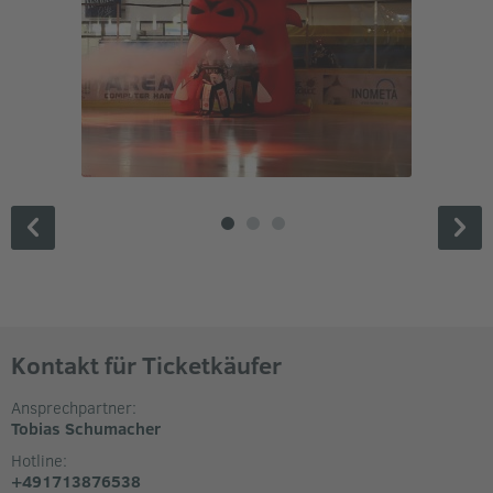
Kontakt für Ticketkäufer
Ansprechpartner:
Tobias Schumacher
Hotline:
+491713876538