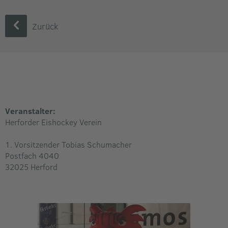
Zurück
Veranstalter:
Herforder Eishockey Verein
1. Vorsitzender Tobias Schumacher
Postfach 4040
32025 Herford