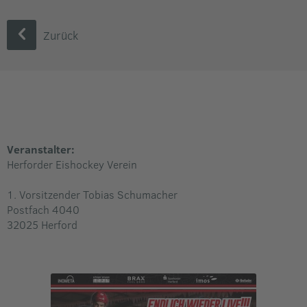
Zurück
Veranstalter:
Herforder Eishockey Verein
1. Vorsitzender Tobias Schumacher
Postfach 4040
32025 Herford