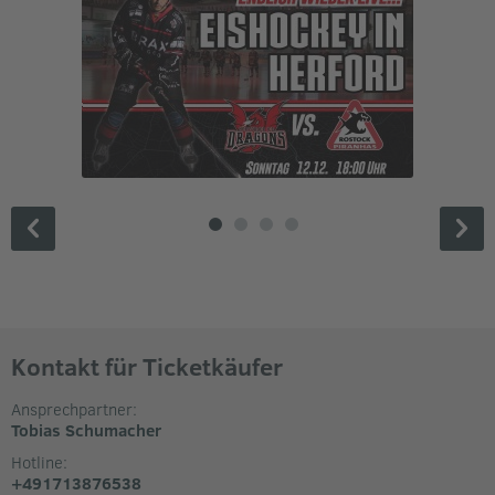
Kontakt für Ticketkäufer
Ansprechpartner:
Tobias Schumacher
Hotline:
+491713876538