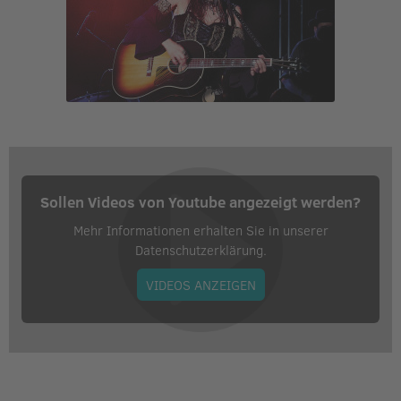
Veranstalter:
Kulturverein Objekt 5 e.V.
Sollen Videos von Youtube angezeigt werden?
Mehr Informationen erhalten Sie in unserer
Datenschutzerklärung.
VIDEOS ANZEIGEN