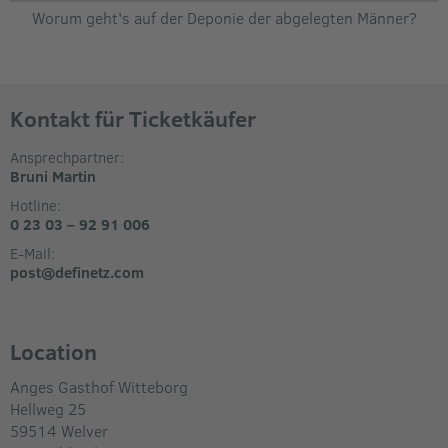
Worum geht's auf der Deponie der abgelegten Männer?
Kontakt für Ticketkäufer
Ansprechpartner:
Bruni Martin
Hotline:
0 23 03 – 92 91 006
E-Mail:
post@definetz.com
Location
Anges Gasthof Witteborg
Hellweg 25
59514
Welver