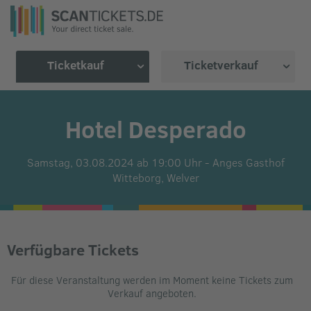
Ticketkauf
Ticketverkauf
Hotel Desperado
Samstag, 03.08.2024 ab 19:00 Uhr
-
Anges Gasthof
Witteborg,
Welver
Verfügbare Tickets
Für diese Veranstaltung werden im Moment keine Tickets zum
Verkauf angeboten.