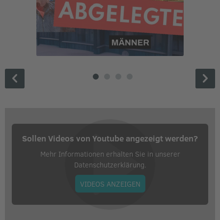
Sollen Videos von Youtube angezeigt werden?
Mehr Informationen erhalten Sie in unserer
Datenschutzerklärung.
VIDEOS ANZEIGEN