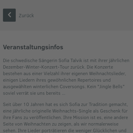
Zurück
Veranstaltungsinfos
Die schwedische Sängerin Sofia Talvik ist mit ihrer jährlichen
Dezember-Winter-Konzert-Tour zurück. Die Konzerte
bestehen aus einer Vielzahl ihrer eigenen Weihnachtslieder,
einigen Liedern ihres gewöhnlichen Repertoires und
ausgewählten winterlichen Coversongs. Kein "Jingle Bells"
soviel verrät sie uns bereits ...
Seit über 10 Jahren hat es sich Sofia zur Tradition gemacht,
eine jährliche originelle Weihnachts-Single als Geschenk für
ihre Fans zu veröffentlichen. Ihre Mission ist es, eine andere
Seite von Weihnachten zu zeigen, als wir normalerweise
sehen. Ihre Lieder porträtieren die weniger Glücklichen und