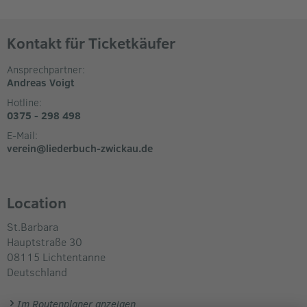
Kontakt für Ticketkäufer
Ansprechpartner:
Andreas Voigt
Hotline:
0375 - 298 498
E-Mail:
verein@liederbuch-zwickau.de
Location
St.Barbara
Hauptstraße 30
08115
Lichtentanne
Deutschland
Im Routenplaner anzeigen