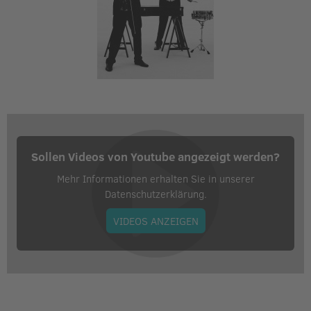
Veranstalter:
Kulturverein Objekt 5 e.V.
Sollen Videos von Youtube angezeigt werden?
Mehr Informationen erhalten Sie in unserer
Datenschutzerklärung.
VIDEOS ANZEIGEN