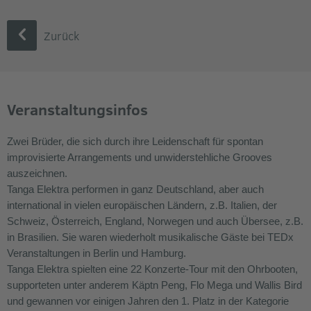
Zurück
Veranstaltungsinfos
Zwei Brüder, die sich durch ihre Leidenschaft für spontan
improvisierte Arrangements und unwiderstehliche Grooves
auszeichnen.
Tanga Elektra performen in ganz Deutschland, aber auch
international in vielen europäischen Ländern, z.B. Italien, der
Schweiz, Österreich, England, Norwegen und auch Übersee, z.B.
in Brasilien. Sie waren wiederholt musikalische Gäste bei TEDx
Veranstaltungen in Berlin und Hamburg.
Tanga Elektra spielten eine 22 Konzerte-Tour mit den Ohrbooten,
supporteten unter anderem Käptn Peng, Flo Mega und Wallis Bird
und gewannen vor einigen Jahren den 1. Platz in der Kategorie