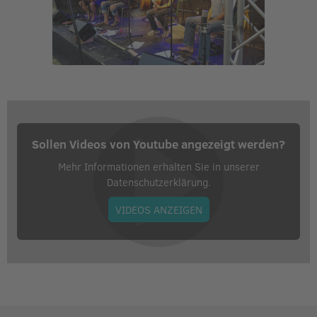
Sollen Videos von Youtube angezeigt werden?
Mehr Informationen erhalten Sie in unserer
Datenschutzerklärung.
VIDEOS ANZEIGEN