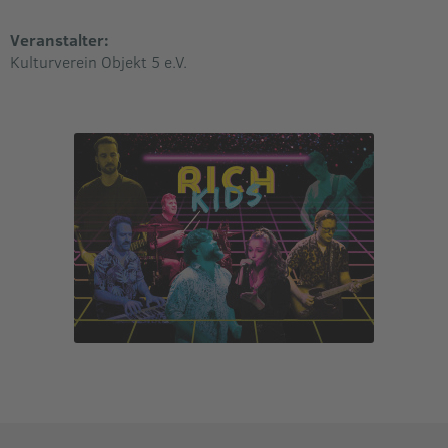
Veranstalter:
Kulturverein Objekt 5 e.V.