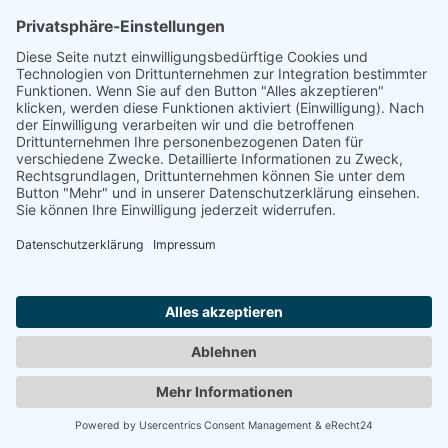
Nach oben