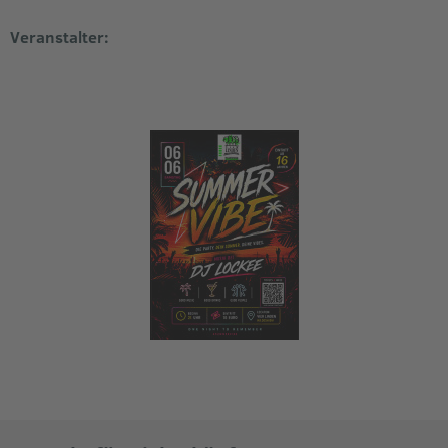
Veranstalter: